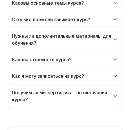
Каковы основные темы курса?
Сколько времени занимает курс?
Нужны ли дополнительные материалы для
обучения?
Какова стоимость курса?
Как я могу записаться на курс?
Получим ли мы сертификат по окончании
курса?