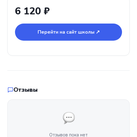
6 120 ₽
Перейти на сайт школы ↗
Отзывы
Отзывов пока нет