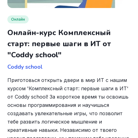
Онлайн
Онлайн-курс Комплексный
старт: первые шаги в ИТ от
"Coddy school"
Coddy school
Приготовься открыть двери в мир ИТ с нашим
курсом 'Комплексный старт: первые шаги в ИТ'
от Coddy school! За короткое время ты освоишь
основы программирования и научишься
создавать увлекательные игры, что позволит
тебе развить логическое мышление и
креативные навыки. Независимо от твоего