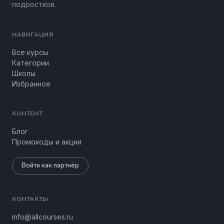
подростков.
НАВИГАЦИЯ
Все курсы
Категории
Школы
Избранное
КОНТЕНТ
Блог
Промокоды и акции
Войти как партнёр
КОНТАКТЫ
info@allcourses.ru