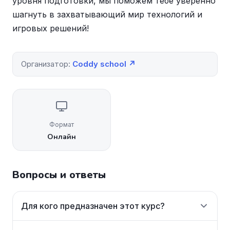
уровня подготовки, мы поможем тебе уверенно
шагнуть в захватывающий мир технологий и
игровых решений!
Организатор:
Coddy school ↗
Формат
Онлайн
Вопросы и ответы
Для кого предназначен этот курс?