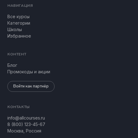
НАВИГАЦИЯ
Все курсы
Категории
Школы
Избранное
КОНТЕНТ
Блог
Промокоды и акции
Войти как партнёр
КОНТАКТЫ
info@allcourses.ru
8 (800) 123-45-67
Москва, Россия