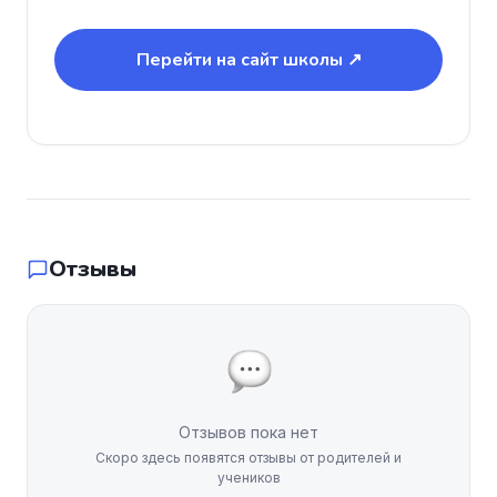
Перейти на сайт школы ↗
Отзывы
Отзывов пока нет
Скоро здесь появятся отзывы от родителей и
учеников