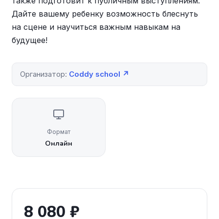
также подготовит к публичным выступлениям.
Дайте вашему ребенку возможность блеснуть
на сцене и научиться важным навыкам на
будущее!
Организатор:
Coddy school ↗
Формат
Онлайн
8 080 ₽