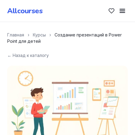
Allcourses
Главная
›
Курсы
›
Создание презентаций в Power
Point для детей
← Назад к каталогу