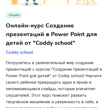
Онлайн
Онлайн-курс Создание
презентаций в Power Point для
детей от "Coddy school"
Coddy school
Погрузитесь в увлекательный мир создания
презентаций с курсом "Создание презентаций в
Power Point для детей" от Coddy school! Научите
своего ребенка превращать идеи в яркие и
запоминающиеся слайды, которые впечатлят
слушателей. Этот курс поможет развить
творческое мышление и уверенность в себе, а