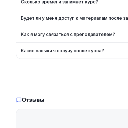
Сколько времени занимает курс?
Будет ли у меня доступ к материалам после з
Как я могу связаться с преподавателем?
Какие навыки я получу после курса?
Отзывы