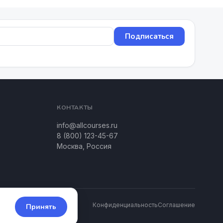
Подписаться
КОНТАКТЫ
info@allcourses.ru
8 (800) 123-45-67
Москва, Россия
Конфиденциальность
Соглашение
Принять