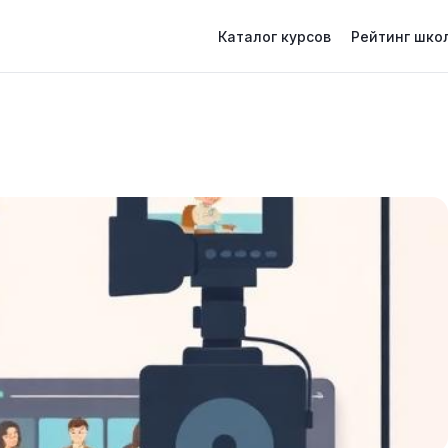
Каталог курсов
Рейтинг шко