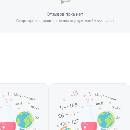
Отзывов пока нет
Скоро здесь появятся отзывы от родителей и учеников