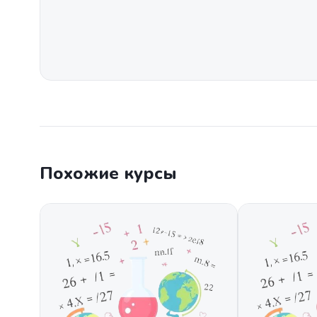
Похожие курсы