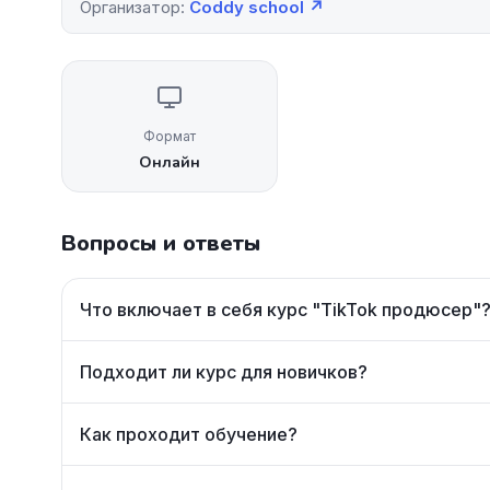
Организатор:
Coddy school ↗
Формат
Онлайн
Вопросы и ответы
Что включает в себя курс "TikTok продюсер"
Подходит ли курс для новичков?
Как проходит обучение?