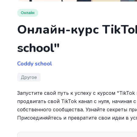
Онлайн
Онлайн-курс TikTo
school"
Coddy school
Другое
Запустите свой путь к успеху с курсом "TikTok
продвигать свой TikTok канал с нуля, начиная
собственного сообщества. Узнайте секреты при
Присоединяйтесь и превратите свои идеи в ус