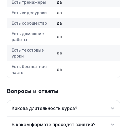
Есть тренажеры
да
Есть видеоуроки
да
Есть сообщество
да
Есть домашние
да
работы
Есть текстовые
да
уроки
Есть бесплатная
да
часть
Вопросы и ответы
Какова длительность курса?
В каком формате проходят занятия?