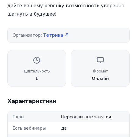
дайте вашему ребенку возможность уверенно
шагнуть в будущее!
Организатор:
Тетрика ↗
Длительность
Формат
1
Онлайн
Характеристики
План
Персональные занятия.
Есть вебинары
да