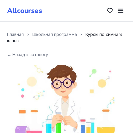
Allcourses
Главная
›
Школьная программа
›
Курсы по химии 8
класс
← Назад к каталогу