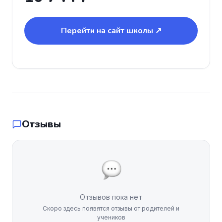
Перейти на сайт школы ↗
Отзывы
Отзывов пока нет
Скоро здесь появятся отзывы от родителей и
учеников