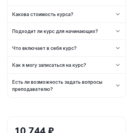
Какова стоимость курса?
Подходит ли курс для начинающих?
Что включает в себя курс?
Как я могу записаться на курс?
Есть ли возможность задать вопросы
преподавателю?
10 744 ₽