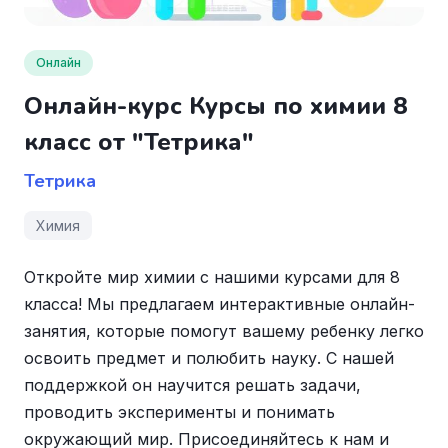
Онлайн
Онлайн-курс Курсы по химии 8
класс от "Тетрика"
Тетрика
Химия
Откройте мир химии с нашими курсами для 8
класса! Мы предлагаем интерактивные онлайн-
занятия, которые помогут вашему ребенку легко
освоить предмет и полюбить науку. С нашей
поддержкой он научится решать задачи,
проводить эксперименты и понимать
окружающий мир. Присоединяйтесь к нам и